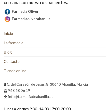
cercana con nuestros pacientes.
Farmacia Oliver
Farmaciaoliverabanilla
Inicio
La farmacia
Blog
Contacto
Tienda online
C. del Corazón de Jesús, 8, 30640 Abanilla, Murcia
968 68 06 19
info@farmaciadeabanilla.es
Lunes a viernes 9:00–14:00 17:00-20:00