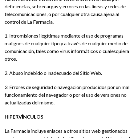
deficiencias, sobrecargas y errores en las líneas y redes de
telecomunicaciones, o por cualquier otra causa ajena al
control de La Farmacia.
1. Intromisiones ilegítimas mediante el uso de programas
malignos de cualquier tipo y a través de cualquier medio de
comunicación, tales como virus informáticos o cualesquiera
otros.
2. Abuso indebido o inadecuado del Sitio Web.
3. Errores de seguridad o navegación producidos por un mal
funcionamiento del navegador o por el uso de versiones no
actualizadas del mismo.
HIPERVÍNCULOS
La Farmacia incluye enlaces a otros sitios web gestionados