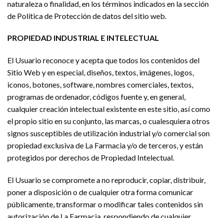
naturaleza o finalidad, en los términos indicados en la sección
de Política de Protección de datos del sitio web.
PROPIEDAD INDUSTRIAL E INTELECTUAL
El Usuario reconoce y acepta que todos los contenidos del
Sitio Web y en especial, diseños, textos, imágenes, logos,
iconos, botones, software, nombres comerciales, textos,
programas de ordenador, códigos fuente y, en general,
cualquier creación intelectual existente en este sitio, así como
el propio sitio en su conjunto, las marcas, o cualesquiera otros
signos susceptibles de utilización industrial y/o comercial son
propiedad exclusiva de La Farmacia y/o de terceros, y están
protegidos por derechos de Propiedad Intelectual.
El Usuario se compromete a no reproducir, copiar, distribuir,
poner a disposición o de cualquier otra forma comunicar
públicamente, transformar o modificar tales contenidos sin
autorización de La Farmacia, respondiendo de cualquier