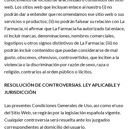
web. Los sitios web que incluyan enlace al nuestro (i) no
podrán dar a entender que recomendamos ese sitio web o sus
servicios o productos; (ii) no podrán falsear su relación con La
Farmacia, ni afirmar que La Farmacia ha autorizado tal enlace,
ni incluir marcas, denominaciones, nombres comerciales,
logotipos u otros signos distintivos de La Farmacia; (iii) no
podrán incluir contenidos que puedan considerarse de mal
gusto, obscenos, ofensivos, controvertidos, que inciten a la
violencia o la discriminación por razón de sexo, raza o
religión, contrarios al orden público o ilícitos.
RESOLUCIÓN DE CONTROVERSIAS. LEY APLICABLE Y
JURISDICCIÓN
Las presentes Condiciones Generales de Uso, así como el uso
del Sitio Web, se regirán por la legislación española vigente.
Cualquier controversia será resuelta ante los juzgados
correspondientes al domicilio del usuario.