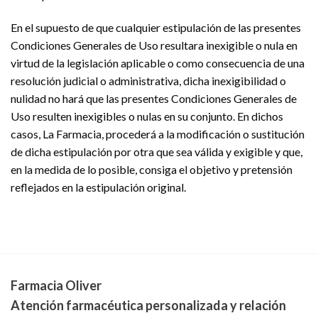
En el supuesto de que cualquier estipulación de las presentes
Condiciones Generales de Uso resultara inexigible o nula en
virtud de la legislación aplicable o como consecuencia de una
resolución judicial o administrativa, dicha inexigibilidad o
nulidad no hará que las presentes Condiciones Generales de
Uso resulten inexigibles o nulas en su conjunto. En dichos
casos, La Farmacia, procederá a la modificación o sustitución
de dicha estipulación por otra que sea válida y exigible y que,
en la medida de lo posible, consiga el objetivo y pretensión
reflejados en la estipulación original.
Farmacia Oliver
Atención farmacéutica personalizada y relación