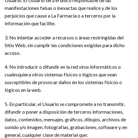
Usuario. El Usuario será el único responsable de las
manifestaciones falsas o inexactas que realice y de los
perjuicios que cause a La Farmacia o a terceros por la
información que facilite.
3. No intentar acceder a recursos o áreas restringidas del
Sitio Web, sin cumplir las condiciones exigidas para dicho
acceso.
4. No Introducir o difundir en la red virus informáticos o
cualesquiera otros sistemas físicos o lógicos que sean
susceptibles de provocar daños en los sistemas físicos o
lógicos en la web.
5. En particular, el Usuario se compromete a no transmitir,
difundir o poner a disposición de terceros informaciones,
datos, contenidos, mensajes, gráficos, dibujos, archivos de
sonido y/o imagen, fotografías, grabaciones, software y, en
general, cualquier clase de material que: