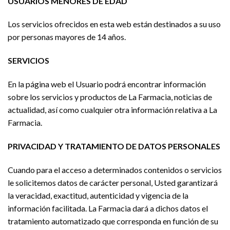
USUARIOS MENORES DE EDAD
Los servicios ofrecidos en esta web están destinados a su uso
por personas mayores de 14 años.
SERVICIOS
En la página web el Usuario podrá encontrar información
sobre los servicios y productos de La Farmacia, noticias de
actualidad, así como cualquier otra información relativa a La
Farmacia.
PRIVACIDAD Y TRATAMIENTO DE DATOS PERSONALES
Cuando para el acceso a determinados contenidos o servicios
le solicitemos datos de carácter personal, Usted garantizará
la veracidad, exactitud, autenticidad y vigencia de la
información facilitada. La Farmacia dará a dichos datos el
tratamiento automatizado que corresponda en función de su