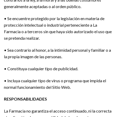
generalmente aceptadas o al orden público.
• Se encuentre protegido por la legislación en materia de
protección intelectual o industrial perteneciente a La
Farmacia o a terceros sin que haya sido autorizado el uso que
se pretenda realizar.
• Sea contrario al honor, a la intimidad personal y familiar o a
la propia imagen de las personas.
• Constituya cualquier tipo de publicidad.
• Incluya cualquier tipo de virus o programa que impida el
normal funcionamiento del Sitio Web.
RESPONSABILIDADES
La Farmacia no garantiza el acceso continuado, ni la correcta