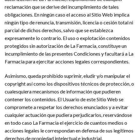
reclamación que se derive del incumplimiento de tales
obligaciones. En ningún caso el acceso al Sitio Web implica
ningún tipo de renuncia, transmisión, licencia o cesión total ni
parcial de dichos derechos, salvo que se establezca
expresamente lo contrario. El uso o explotación contenidos
protegidos sin autorización de La Farmacia, constituye un
incumplimiento de las presentes Condiciones y facultará a La
Farmacia para ejercitar acciones legales correspondientes.
Asimismo, queda prohibido suprimir, eludir y/o manipular el
copyright así como los dispositivos técnicos de protección, o
cualesquiera mecanismos de información que pudieren
contener los contenidos. El Usuario de este Sitio Web se
compromete a respetar los derechos enunciados y a evitar
cualquier actuación que pudiera perjudicarlos, reservándose
en todo caso La Farmacia el ejercicio de cuantos medios o
acciones legales le correspondan en defensa de sus legítimos
derechos de propiedad intelectual e industrial.