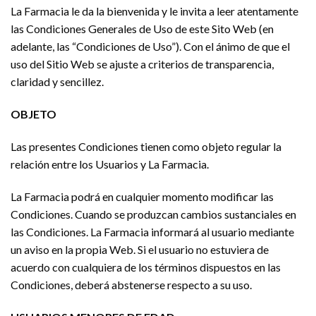
La Farmacia le da la bienvenida y le invita a leer atentamente
las Condiciones Generales de Uso de este Sito Web (en
adelante, las “Condiciones de Uso”). Con el ánimo de que el
uso del Sitio Web se ajuste a criterios de transparencia,
claridad y sencillez.
OBJETO
Las presentes Condiciones tienen como objeto regular la
relación entre los Usuarios y La Farmacia.
La Farmacia podrá en cualquier momento modificar las
Condiciones. Cuando se produzcan cambios sustanciales en
las Condiciones. La Farmacia informará al usuario mediante
un aviso en la propia Web. Si el usuario no estuviera de
acuerdo con cualquiera de los términos dispuestos en las
Condiciones, deberá abstenerse respecto a su uso.