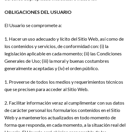
OBLIGACIONES DEL USUARIO
El Usuario se compromete a:
1. Hacer un uso adecuado y lícito del Sitio Web, así como de
los contenidos y servicios, de conformidad con: (i) la
legislación aplicable en cada momento; (ii) las Condiciones
Generales de Uso; (iii) la moral y buenas costumbres
generalmente aceptadas y (iv) el orden público.
1. Proveerse de todos los medios y requerimientos técnicos
que se precisen para acceder al Sitio Web.
2. Facilitar información veraz al cumplimentar con sus datos
de carácter personal los formularios contenidos en el Sitio
Web y a mantenerlos actualizados en todo momento de
forma que responda, en cada momento, a la situación real del